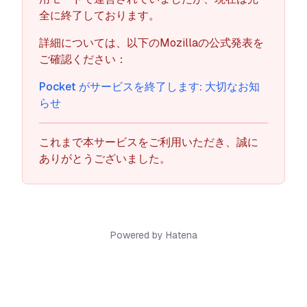
全に終了しております。
詳細については、以下のMozillaの公式発表を
ご確認ください：
Pocket がサービスを終了します: 大切なお知
らせ
これまで本サービスをご利用いただき、誠に
ありがとうございました。
Powered by Hatena